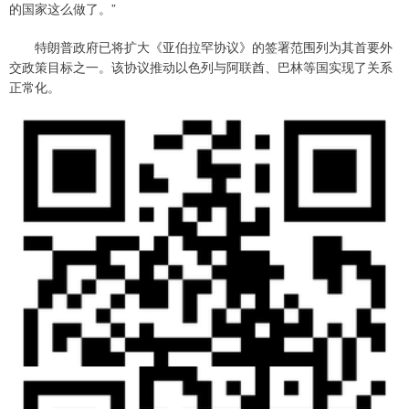
的国家这么做了。”
特朗普政府已将扩大《亚伯拉罕协议》的签署范围列为其首要外
交政策目标之一。该协议推动以色列与阿联酋、巴林等国实现了关系
正常化。