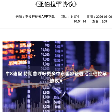
《亚伯拉罕协议》
来源：亚投行配资APP下载
网站：财富牛
日期：2026-06-09
10:54:14
查看：209