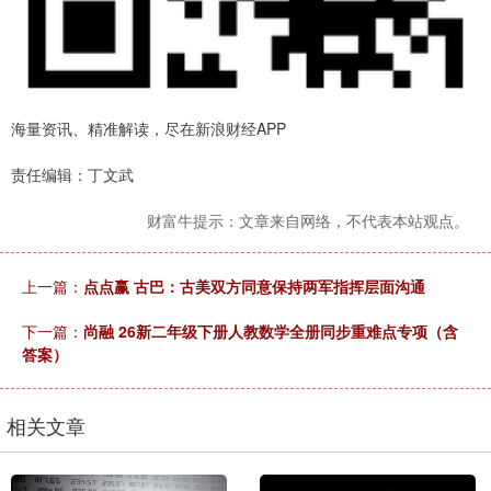
海量资讯、精准解读，尽在新浪财经APP
责任编辑：丁文武
财富牛提示：文章来自网络，不代表本站观点。
上一篇：
点点赢 古巴：古美双方同意保持两军指挥层面沟通
下一篇：
尚融 26新二年级下册人教数学全册同步重难点专项（含
答案）
相关文章