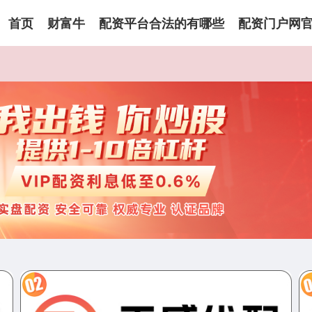
首页
财富牛
配资平台合法的有哪些
配资门户网