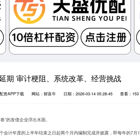
报延期 审计梗阻、系统改革、经营挑战
配资APP下载
网站：财富牛
日期：2026-03-14 05:28:45
查看：153
交卷”的发债企业浮出水面。
个会计年度的上半年结束之日起两个月内编制完成并披露，即每年的7月1