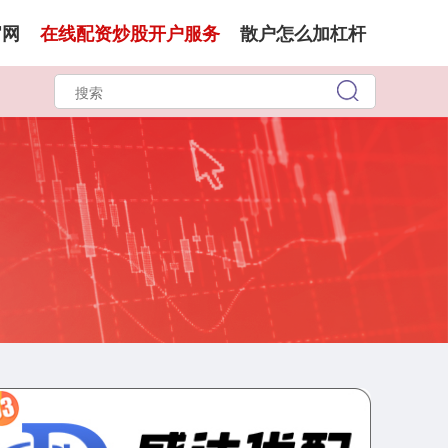
官网
在线配资炒股开户服务
散户怎么加杠杆