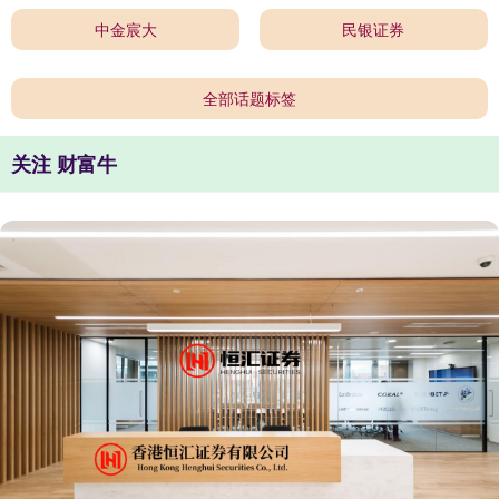
中金宸大
民银证券
全部话题标签
关注 财富牛