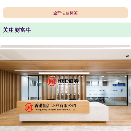
全部话题标签
关注 财富牛