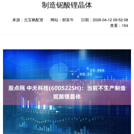
制造铌酸锂晶体
来源：元宝枫配资
网站：财富牛
日期：2026-04-12 09:52:08
查看：154