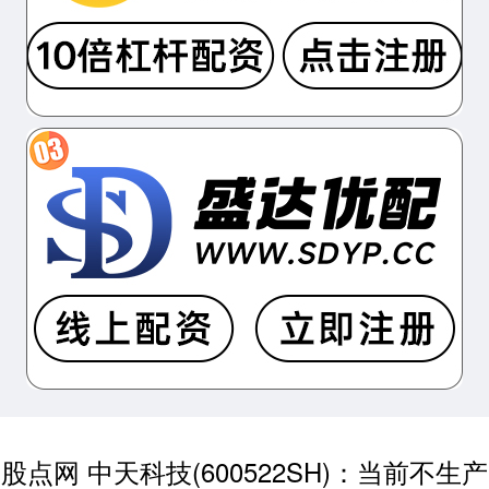
股点网 中天科技(600522SH)：当前不生产