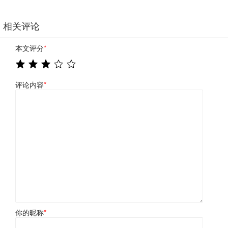
相关评论
本文评分
*
评论内容
*
你的昵称
*