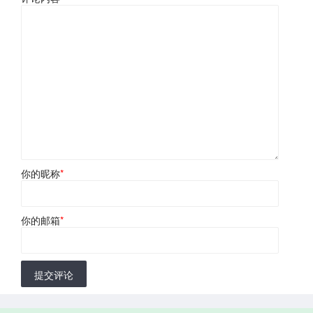
你的昵称
*
你的邮箱
*
提交评论