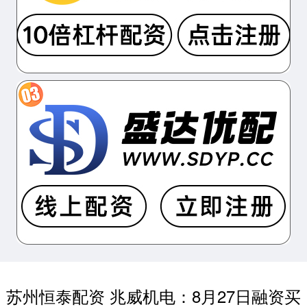
苏州恒泰配资 兆威机电：8月27日融资买