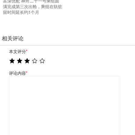
富深优配 神舟二十一号乘组圆
满完成第三次出舱，乘组在轨驻
留时间延长约1个月
相关评论
本文评分
*
评论内容
*