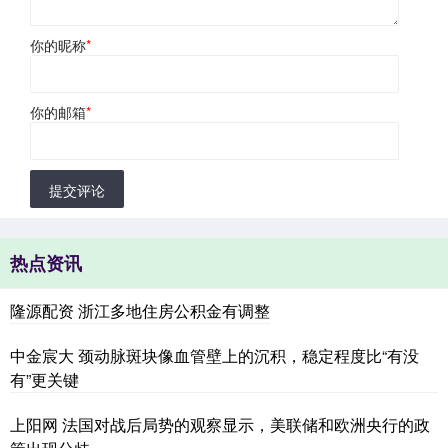
你的昵称
*
你的邮箱
*
提交评论
热点资讯
隆源配资 浙江多地住房公积金有调整
中金宸大 颈动脉斑块像血管壁上的沉积，稳定程度比“有没
有”更关键
上阳网 法国对战后局势的观察显示，美联储和欧洲央行的政