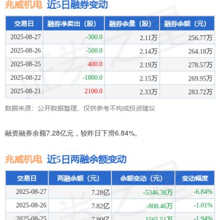
融资融券余额7.28亿元，较昨日下滑6.84%。