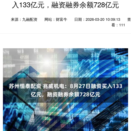
入133亿元，融资融券余额728亿元
来源：九融配资
网站：财富牛
日期：2026-03-20 10:09:13
查
看：111