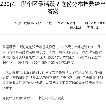
230亿，哪个区最活跃？这份分布指数给出
答案
来源：股票加杠杆APP下载
网站：财富牛
日期：2026-03-16
10:42:21
查看：214
数据显示，上海宠物消费市场规模已达230亿元，增速超过10%，显
示出宠物经济持续活跃的态势。上海市商业联合会与上海产业转型发
展研究院今天联合发布了“上海宠物消费分布指数”，系统勾勒了全市
16个区、106个镇、108个街道的宠物经济活跃度。
记者从发布会现场了解到，此次发布的指数涵盖了包括宠物店、宠物
医院、宠物摄影等16类常见的线下宠物消费业态，统计了全市共4153
家宠物业态门店的分布情况，全面反映了不同区域的宠物消费市场发
展水平。
宠物经济显示“就近性”，中心城区密度更高