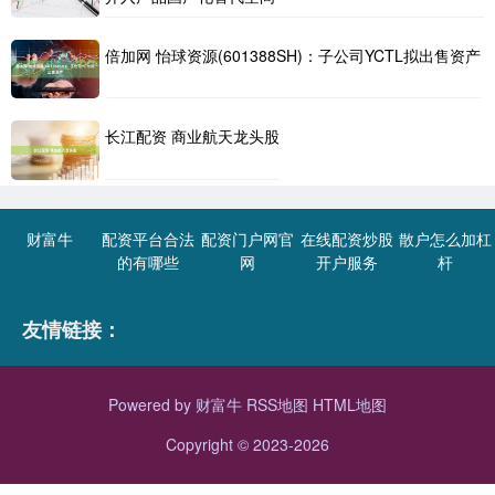
倍加网 怡球资源(601388SH)：子公司YCTL拟出售资产
长江配资 商业航天龙头股
财富牛
配资平台合法
配资门户网官
在线配资炒股
散户怎么加杠
的有哪些
网
开户服务
杆
友情链接：
Powered by
财富牛
RSS地图
HTML地图
Copyright
© 2023-2026