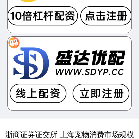
浙商证券证交所 上海宠物消费市场规模