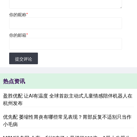
你的昵称
*
你的邮箱
*
提交评论
热点资讯
盈胜优配 让AI有温度 全球首款主动式儿童情感陪伴机器人在
杭州发布
优先配 萎缩性胃炎有哪些常见表现？胃部反复不适别只当作
小毛病